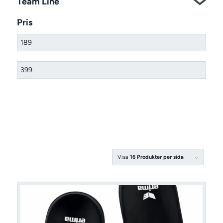
Team Line
Pris
Visa
16 Produkter per sida