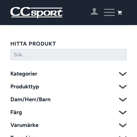
HITTA PRODUKT
Kategorier
Produkttyp
Dam/Herr/Barn
Färg
Varumärke