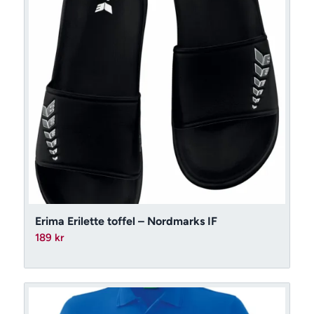
Erima Erilette toffel – Nordmarks IF
189
kr