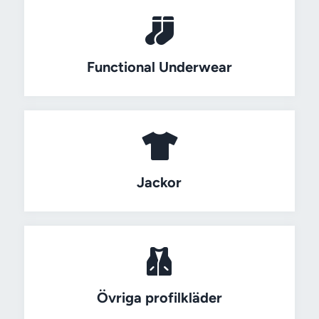
Functional Underwear
Jackor
Övriga profilkläder