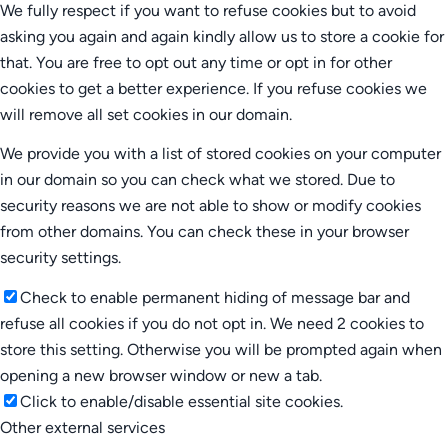
We fully respect if you want to refuse cookies but to avoid
asking you again and again kindly allow us to store a cookie for
that. You are free to opt out any time or opt in for other
cookies to get a better experience. If you refuse cookies we
will remove all set cookies in our domain.
We provide you with a list of stored cookies on your computer
in our domain so you can check what we stored. Due to
security reasons we are not able to show or modify cookies
from other domains. You can check these in your browser
security settings.
Check to enable permanent hiding of message bar and
refuse all cookies if you do not opt in. We need 2 cookies to
store this setting. Otherwise you will be prompted again when
opening a new browser window or new a tab.
Click to enable/disable essential site cookies.
Other external services