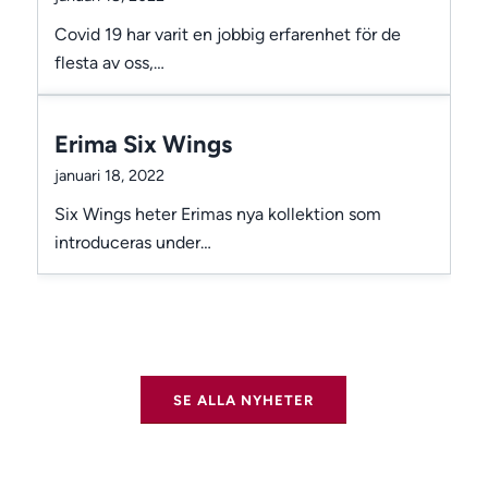
Covid 19 har varit en jobbig erfarenhet för de
flesta av oss,…
Erima Six Wings
januari 18, 2022
Six Wings heter Erimas nya kollektion som
introduceras under…
SE ALLA NYHETER