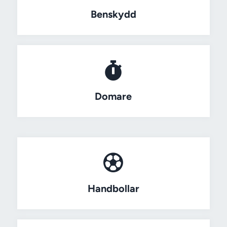
Benskydd
Domare
Handbollar