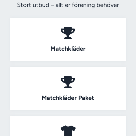
Stort utbud – allt er förening behöver
Matchkläder
Matchkläder Paket