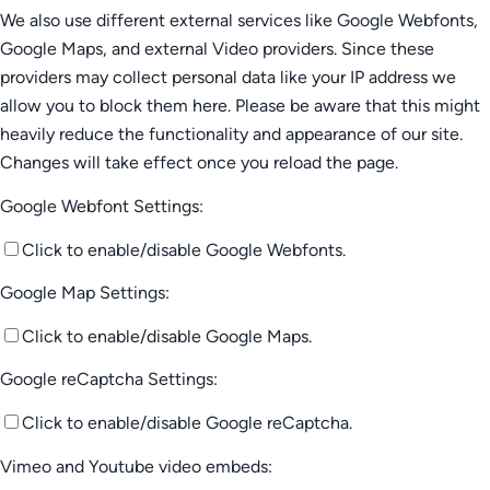
We also use different external services like Google Webfonts,
Google Maps, and external Video providers. Since these
providers may collect personal data like your IP address we
allow you to block them here. Please be aware that this might
heavily reduce the functionality and appearance of our site.
Changes will take effect once you reload the page.
Google Webfont Settings:
Click to enable/disable Google Webfonts.
Google Map Settings:
Click to enable/disable Google Maps.
Google reCaptcha Settings:
Click to enable/disable Google reCaptcha.
Vimeo and Youtube video embeds: