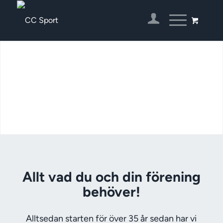
Allt vad du och din förening
behöver!
Alltsedan starten för över 35 år sedan har vi