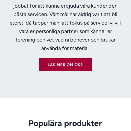
jobbat för att kunna erbjuda våra kunder den
bästa servicen. Vårt mål har aldrig varit att bli
störst, då tappar man lätt fokus på service, vi vill
vara er personliga partner som känner er
förening och vet vad ni behöver och brukar
använda för material.
LÄS MER OM OSS
Populära produkter