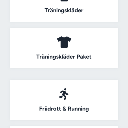
Träningskläder
Träningskläder Paket
Friidrott
&
Running