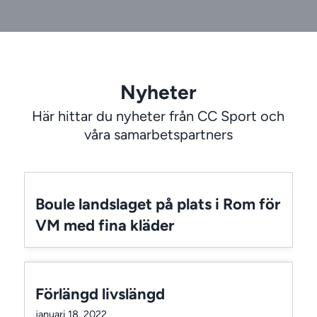
Nyheter
Här hittar du nyheter från CC Sport och
våra samarbetspartners
Boule landslaget på plats i Rom för
VM med fina kläder
Förlängd livslängd
januari 18, 2022