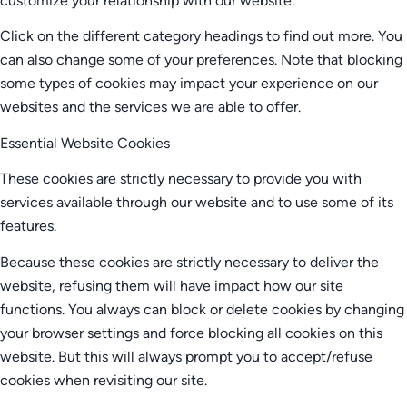
customize your relationship with our website.
Click on the different category headings to find out more. You
can also change some of your preferences. Note that blocking
some types of cookies may impact your experience on our
websites and the services we are able to offer.
Essential Website Cookies
These cookies are strictly necessary to provide you with
services available through our website and to use some of its
features.
Because these cookies are strictly necessary to deliver the
website, refusing them will have impact how our site
functions. You always can block or delete cookies by changing
your browser settings and force blocking all cookies on this
website. But this will always prompt you to accept/refuse
cookies when revisiting our site.