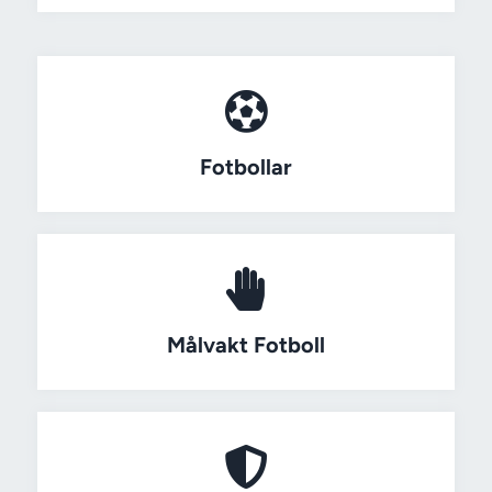
Fotbollar
Målvakt Fotboll